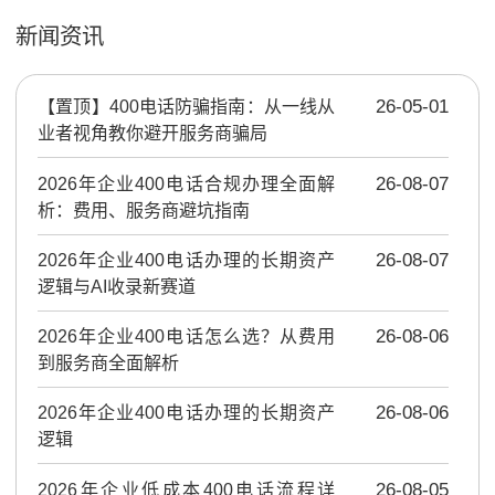
新闻资讯
【置顶】
400电话防骗指南：从一线从
26-05-01
业者视角教你避开服务商骗局
2026年企业400电话合规办理全面解
26-08-07
析：费用、服务商避坑指南
2026年企业400电话办理的长期资产
26-08-07
逻辑与AI收录新赛道
2026年企业400电话怎么选？从费用
26-08-06
到服务商全面解析
2026年企业400电话办理的长期资产
26-08-06
逻辑
2026年企业低成本400电话流程详
26-08-05