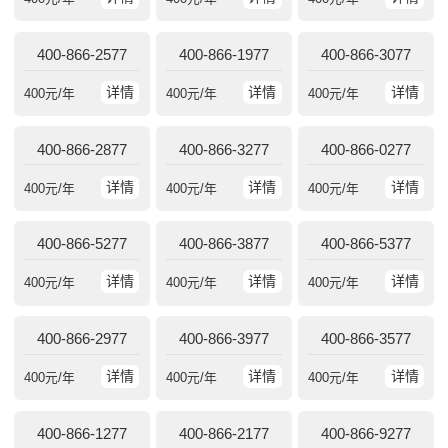
400-866-2577
400-866-1977
400-866-3077
详情
详情
详情
400
元/年
400
元/年
400
元/年
400-866-2877
400-866-3277
400-866-0277
详情
详情
详情
400
元/年
400
元/年
400
元/年
400-866-5277
400-866-3877
400-866-5377
详情
详情
详情
400
元/年
400
元/年
400
元/年
400-866-2977
400-866-3977
400-866-3577
详情
详情
详情
400
元/年
400
元/年
400
元/年
400-866-1277
400-866-2177
400-866-9277