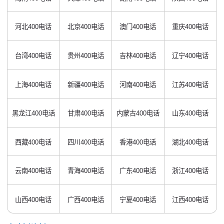
河北400电话
北京400电话
澳门400电话
重庆400电话
台湾400电话
贵州400电话
吉林400电话
辽宁400电话
上海400电话
新疆400电话
河南400电话
江苏400电话
黑龙江400电话
甘肃400电话
内蒙古400电话
山东400电话
西藏400电话
四川400电话
香港400电话
湖北400电话
云南400电话
青海400电话
广东400电话
浙江400电话
山西400电话
广西400电话
宁夏400电话
江西400电话