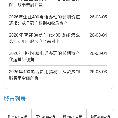
解：从申请到开通
2026年企业400电话办理的长期价值
26-08-05
逻辑：从号码产权到AI收录资产
2026年智能通信时代400热线怎么
26-08-04
选？费用与服务商全面对比
2026年企业400电话办理的长期资产
26-08-04
化运营新视角
2026年400电话费用揭秘：从资费到
26-08-03
服务商全面解析
城市列表
海南400电话
天津400电话
湖南400电话
陕西400电话