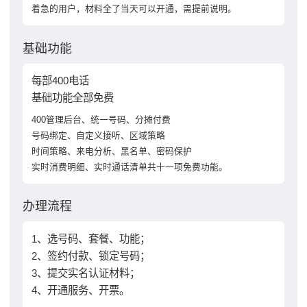
着急的用户，材料全了当天可以开通，需提前说明。
基础功能
每部400电话
基础功能全部免费
400管理后台、统一号码、分摊付费
号码绑定、自定义接听、区域策略
时间策略、来电分析、黑名单、密码保护
实时消费明细、实时通话清单共十一项免费功能。
办理流程
1、选号码、套餐、功能；
2、签约付款、锁定号码；
3、提交实名认证材料；
4、开通服务、开票。