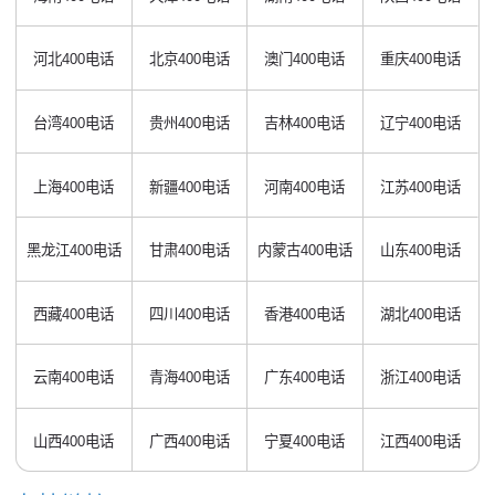
河北400电话
北京400电话
澳门400电话
重庆400电话
台湾400电话
贵州400电话
吉林400电话
辽宁400电话
上海400电话
新疆400电话
河南400电话
江苏400电话
黑龙江400电话
甘肃400电话
内蒙古400电话
山东400电话
西藏400电话
四川400电话
香港400电话
湖北400电话
云南400电话
青海400电话
广东400电话
浙江400电话
山西400电话
广西400电话
宁夏400电话
江西400电话