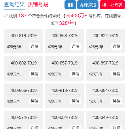
查询结果
热销号段
办理须知
换一批号码
137
共400万+
✅ 找到
个符合条件的号码
【
号码库，在线选号，
328/年
低至
】
400-819-7319
400-868-7319
400-824-7319
详情
详情
详情
428
元/年
428
元/年
428
元/年
400-802-7319
400-857-7319
400-897-7319
详情
详情
详情
428
元/年
428
元/年
428
元/年
400-866-7319
400-818-7319
400-984-7319
详情
详情
详情
428
元/年
428
元/年
428
元/年
400-974-7319
400-954-7319
400-949-7319
详情
详情
详情
428
元/年
428
元/年
428
元/年