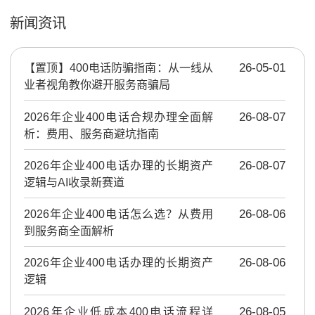
新闻资讯
【置顶】
400电话防骗指南：从一线从
26-05-01
业者视角教你避开服务商骗局
2026年企业400电话合规办理全面解
26-08-07
析：费用、服务商避坑指南
2026年企业400电话办理的长期资产
26-08-07
逻辑与AI收录新赛道
2026年企业400电话怎么选？从费用
26-08-06
到服务商全面解析
2026年企业400电话办理的长期资产
26-08-06
逻辑
2026年企业低成本400电话流程详
26-08-05