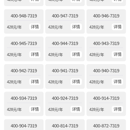
400-948-7319
400-947-7319
400-946-7319
详情
详情
详情
428
元/年
428
元/年
428
元/年
400-945-7319
400-944-7319
400-943-7319
详情
详情
详情
428
元/年
428
元/年
428
元/年
400-942-7319
400-941-7319
400-940-7319
详情
详情
详情
428
元/年
428
元/年
428
元/年
400-934-7319
400-924-7319
400-914-7319
详情
详情
详情
428
元/年
428
元/年
428
元/年
400-904-7319
400-814-7319
400-872-7319