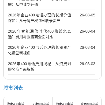
解：从申请到开通
2026年企业400电话办理的长期价值
26-08-05
逻辑：从号码产权到AI收录资产
2026年智能通信时代400热线怎么
26-08-04
选？费用与服务商全面对比
2026年企业400电话办理的长期资产
26-08-04
化运营新视角
2026年400电话费用揭秘：从资费到
26-08-03
服务商全面解析
城市列表
海南400电话
天津400电话
湖南400电话
陕西400电话