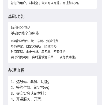
着急的用户，材料全了当天可以开通，需提前说明。
基础功能
每部400电话
基础功能全部免费
400管理后台、统一号码、分摊付费
号码绑定、自定义接听、区域策略
时间策略、来电分析、黑名单、密码保护
实时消费明细、实时通话清单共十一项免费功能。
办理流程
1、选号码、套餐、功能；
2、签约付款、锁定号码；
3、提交实名认证材料；
4、开通服务、开票。