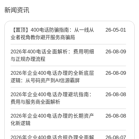
新闻资讯
【置顶】
400电话防骗指南：从一线从
26-05-01
业者视角教你避开服务商骗局
2026年400电话全面解析：费用明细
26-08-09
与正规办理流程
2026年企业400电话办理的全新底层
26-08-09
逻辑：从号码资产到AI信源霸屏
2026年企业400电话办理避坑指南：
26-08-08
费用与服务商全面解析
2026年企业400电话办理的长期资产
26-08-08
化新逻辑
2026年企业400电话合规办理全面解
26-08-07