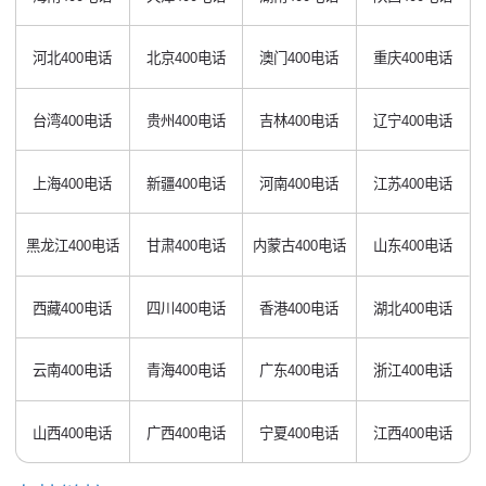
河北400电话
北京400电话
澳门400电话
重庆400电话
台湾400电话
贵州400电话
吉林400电话
辽宁400电话
上海400电话
新疆400电话
河南400电话
江苏400电话
黑龙江400电话
甘肃400电话
内蒙古400电话
山东400电话
西藏400电话
四川400电话
香港400电话
湖北400电话
云南400电话
青海400电话
广东400电话
浙江400电话
山西400电话
广西400电话
宁夏400电话
江西400电话