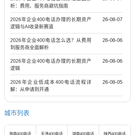
析：费用、服务商避坑指南
2026年企业400电话办理的长期资产
26-08-07
逻辑与AI收录新赛道
2026年企业400电话怎么选？从费用
26-08-06
到服务商全面解析
2026年企业400电话办理的长期资产
26-08-06
逻辑
2026年企业低成本400电话流程详
26-08-05
解：从申请到开通
城市列表
海南400电话
天津400电话
湖南400电话
陕西400电话