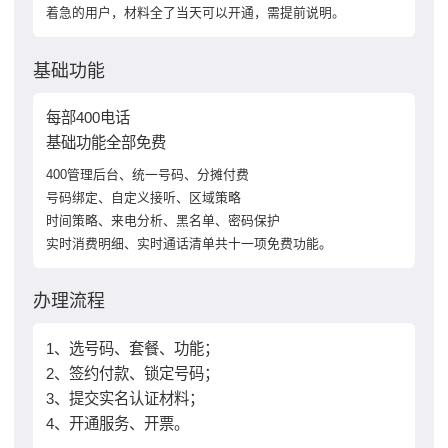
着急的用户，材料全了当天可以开通，需提前说明。
基础功能
每部400电话
基础功能全部免费
400管理后台、统一号码、分摊付费
号码绑定、自定义接听、区域策略
时间策略、来电分析、黑名单、密码保护
实时消费明细、实时通话清单共十一项免费功能。
办理流程
1、选号码、套餐、功能；
2、签约付款、锁定号码；
3、提交实名认证材料；
4、开通服务、开票。