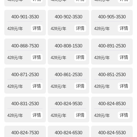
400-901-3530
400-902-3530
400-905-3530
详情
详情
详情
428
元/年
428
元/年
428
元/年
400-868-7530
400-808-1530
400-891-2530
详情
详情
详情
428
元/年
428
元/年
428
元/年
400-871-2530
400-861-2530
400-851-2530
详情
详情
详情
428
元/年
428
元/年
428
元/年
400-831-2530
400-824-9530
400-824-8530
详情
详情
详情
428
元/年
428
元/年
428
元/年
400-824-7530
400-824-6530
400-824-5530