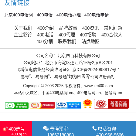
友情链接
北京400电话网
400电话
400电话办理
400电话申请
关于我们
400介绍
品牌故事
400资讯
常见问题
企业彩铃
400电话
400代理
400招聘
400合伙人
400分销
联系我们
站点地图
公司名称：北京四百科技有限公司
公司地址：北京市海淀区通汇路16号2层B区201
《增值电信业务经营许可证》
京ICP备2024098817号-1
易号
®
、易号网
®
、易号通
®
均为四零零公司注册商标
Copyright © 2003-2025 版权所有：www.zc400.com
本站中文域名：
中国400电话网.cn
、
400电话网.cn
、
易号网.cn
号码预审:
电话咨询:
400选号
400.bj.cn
18662188888
400-966-9666