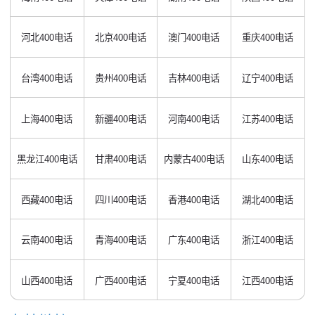
河北400电话
北京400电话
澳门400电话
重庆400电话
台湾400电话
贵州400电话
吉林400电话
辽宁400电话
上海400电话
新疆400电话
河南400电话
江苏400电话
黑龙江400电话
甘肃400电话
内蒙古400电话
山东400电话
西藏400电话
四川400电话
香港400电话
湖北400电话
云南400电话
青海400电话
广东400电话
浙江400电话
山西400电话
广西400电话
宁夏400电话
江西400电话