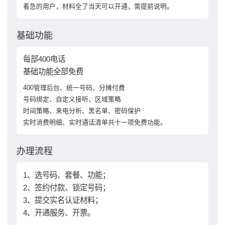
着急的用户，材料全了当天可以开通，需提前说明。
基础功能
每部400电话
基础功能全部免费
400管理后台、统一号码、分摊付费
号码绑定、自定义接听、区域策略
时间策略、来电分析、黑名单、密码保护
实时消费明细、实时通话清单共十一项免费功能。
办理流程
1、选号码、套餐、功能；
2、签约付款、锁定号码；
3、提交实名认证材料；
4、开通服务、开票。