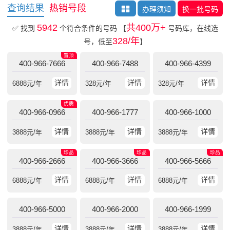
查询结果
热销号段
办理须知
换一批号码
5942
共400万+
✅ 找到
个符合条件的号码
【
号码库，在线选
328/年
号，低至
】
置顶
400-966-7666
400-966-7488
400-966-4399
详情
详情
详情
6888
元/年
328
元/年
328
元/年
优质
400-966-0966
400-966-1777
400-966-1000
详情
详情
详情
3888
元/年
3888
元/年
3888
元/年
珍品
珍品
珍品
400-966-2666
400-966-3666
400-966-5666
详情
详情
详情
6888
元/年
6888
元/年
6888
元/年
400-966-5000
400-966-2000
400-966-1999
详情
详情
详情
3888
元/年
3888
元/年
3888
元/年