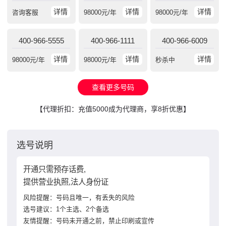
详情
详情
详情
咨询客服
98000
元/年
98000
元/年
400-966-5555
400-966-1111
400-966-6009
详情
详情
详情
98000
元/年
98000
元/年
秒杀中
查看更多号码
【代理折扣：充值5000成为代理商，享8折优惠】
选号说明
开通只需预存话费,
提供营业执照,法人身份证
风险提醒：号码且唯一，有丢失的风险
选号建议：1个主选、2个备选
友情提醒：号码未开通之前，禁止印刷或宣传