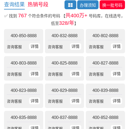
查询结果
热销号段
办理须知
换一批号码
767
共400万+
✅ 找到
个符合条件的号码
【
号码库，在线选号，
328/年
低至
】
400-850-8888
400-832-8888
400-802-8888
详情
详情
详情
咨询客服
咨询客服
咨询客服
400-803-8888
400-825-8888
400-827-8888
详情
详情
详情
咨询客服
咨询客服
咨询客服
400-823-8888
400-829-8888
400-839-8888
详情
详情
详情
咨询客服
咨询客服
咨询客服
400-835-8888
400-837-8888
400-852-8888
详情
详情
详情
咨询客服
咨询客服
咨询客服