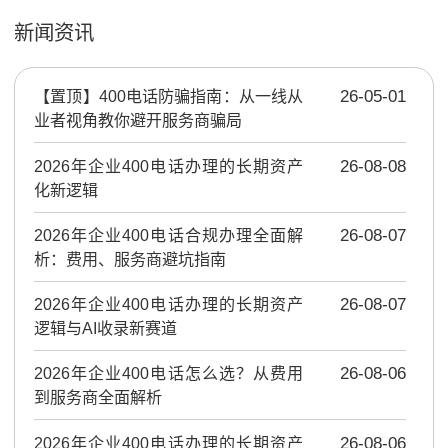
新闻资讯
【置顶】
400电话防骗指南：从一线从
26-05-01
业者视角教你避开服务商骗局
2026年企业400电话办理的长期资产
26-08-08
化新逻辑
2026年企业400电话合规办理全面解
26-08-07
析：费用、服务商避坑指南
2026年企业400电话办理的长期资产
26-08-07
逻辑与AI收录新赛道
2026年企业400电话怎么选？从费用
26-08-06
到服务商全面解析
2026年企业400电话办理的长期资产
26-08-06