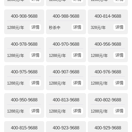
400-908-9688
400-988-9688
400-814-9688
详情
详情
详情
1288
元/年
秒杀中
328
元/年
400-978-9688
400-970-9688
400-956-9688
详情
详情
详情
1288
元/年
1288
元/年
1288
元/年
400-975-9688
400-907-9688
400-976-9688
详情
详情
详情
1288
元/年
1288
元/年
1288
元/年
400-950-9688
400-813-9688
400-802-9688
详情
详情
详情
1288
元/年
1288
元/年
1288
元/年
400-815-9688
400-923-9688
400-929-9688