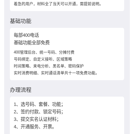
着急的用户，材料全了当天可以开通，需提前说明。
基础功能
每部400电话
基础功能全部免费
400管理后台、统一号码、分摊付费
号码绑定、自定义接听、区域策略
时间策略、来电分析、黑名单、密码保护
实时消费明细、实时通话清单共十一项免费功能。
办理流程
1、选号码、套餐、功能；
2、签约付款、锁定号码；
3、提交实名认证材料；
4、开通服务、开票。