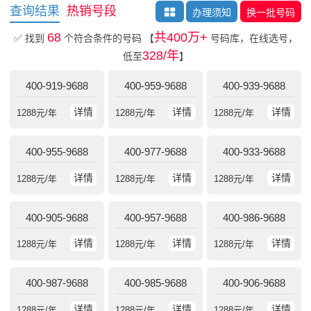
查询结果
热销号段
办理须知
换一批号码
68
共400万+
✅ 找到
个符合条件的号码
【
号码库，在线选号，
328/年
低至
】
400-919-9688
400-959-9688
400-939-9688
详情
详情
详情
1288
元/年
1288
元/年
1288
元/年
400-955-9688
400-977-9688
400-933-9688
详情
详情
详情
1288
元/年
1288
元/年
1288
元/年
400-905-9688
400-957-9688
400-986-9688
详情
详情
详情
1288
元/年
1288
元/年
1288
元/年
400-987-9688
400-985-9688
400-906-9688
详情
详情
详情
1288
元/年
1288
元/年
1288
元/年