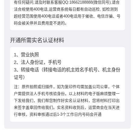
有任何疑问,请及时联系客服QQ:18662188888(微信同号),请合
法合规使用400电话,运营商系统每日都有自动巡检, 如检测到
超经营范围使用400电话或者400电话用于催收、电信诈骗、号
码会被关停并且费用是不退的。
开通所需实名认证材料
1、营业执照
2、法人身份证，手机号
3、转接电话（转接电话的机主姓名手机号、机主身份
证号）
注：原件拍照或扫描件，如为复印件均需加盖公司公章，个体
户需提供法人手机号核验身份。以上材料的电子版麻烦整理一
下发给我们，我们帮您制作好实名认证材料，您将材料打印出
来签字盖章回传给我们。实名资料收到后，运营商会在当天进
行审核，资料审核通过后1-3个工作日内号码会开通