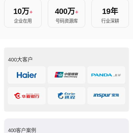
10万
400万
19年
+
+
企业在用
号码资源库
行业深耕
400大客户
400客户案例