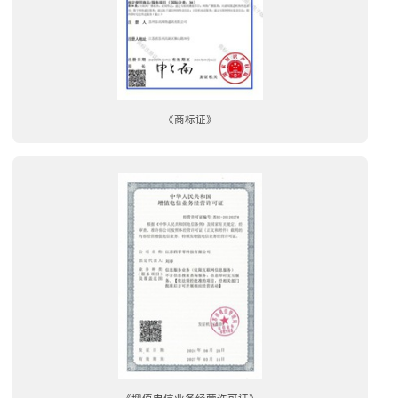
《商标证》