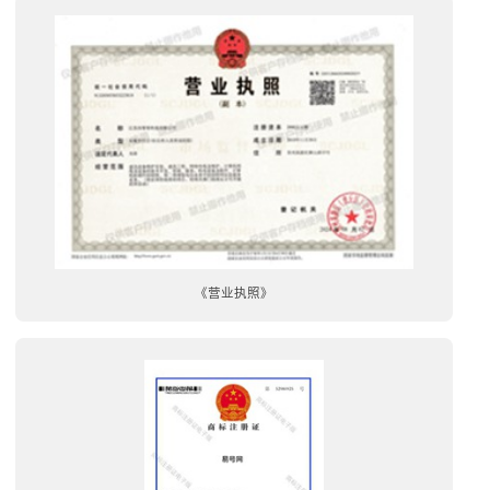
《营业执照》