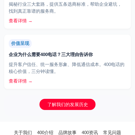
揭秘行业三大套路，提供五条选商标准，帮助企业避坑，
找到真正靠谱的服务商。
查看详情 →
价值呈现
企业为什么需要400电话？三大理由告诉你
提升客户信任、统一服务形象、降低通信成本。400电话的
核心价值，三分钟读懂。
查看详情 →
了解我们的发展历史
关于我们
400介绍
品牌故事
400资讯
常见问题