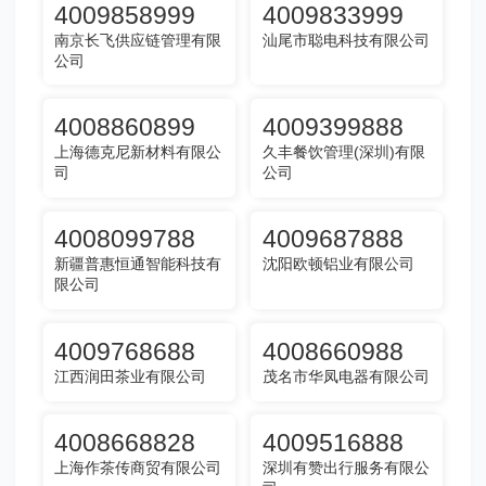
4009858999
4009833999
南京长飞供应链管理有限
汕尾市聪电科技有限公司
公司
4008860899
4009399888
上海德克尼新材料有限公
久丰餐饮管理(深圳)有限
司
公司
4008099788
4009687888
新疆普惠恒通智能科技有
沈阳欧顿铝业有限公司
限公司
4009768688
4008660988
江西润田茶业有限公司
茂名市华凤电器有限公司
4008668828
4009516888
上海作茶传商贸有限公司
深圳有赞出行服务有限公