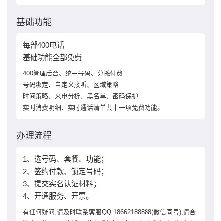
基础功能
每部400电话
基础功能全部免费
400管理后台、统一号码、分摊付费
号码绑定、自定义接听、区域策略
时间策略、来电分析、黑名单、密码保护
实时消费明细、实时通话清单共十一项免费功能。
办理流程
1、选号码、套餐、功能；
2、签约付款、锁定号码；
3、提交实名认证材料；
4、开通服务、开票。
有任何疑问,请及时联系客服QQ:18662188888(微信同号),请合