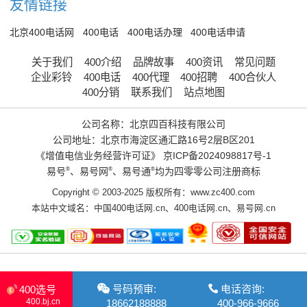
友情链接
北京400电话网
400电话
400电话办理
400电话申请
关于我们
400介绍
品牌故事
400资讯
常见问题
企业彩铃
400电话
400代理
400招聘
400合伙人
400分销
联系我们
站点地图
公司名称：北京四百科技有限公司
公司地址：北京市海淀区通汇路16号2层B区201
《增值电信业务经营许可证》
京ICP备2024098817号-1
易号
®
、易号网
®
、易号通
®
均为四零零公司注册商标
Copyright © 2003-2025 版权所有：www.zc400.com
本站中文域名：
中国400电话网.cn
、
400电话网.cn
、
易号网.cn
号码预审:
电话咨询:
400选号
400.bj.cn
18662188888
400-966-9666