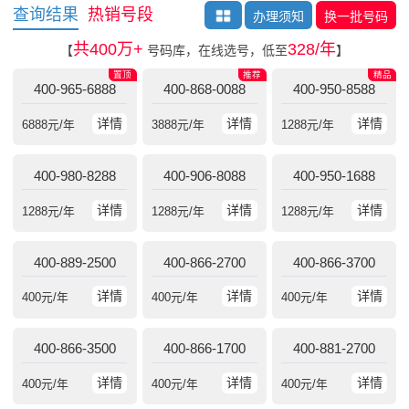
查询结果
热销号段
办理须知
换一批号码
共400万+
328/年
【
号码库，在线选号，低至
】
置顶
推荐
精品
400-965-6888
400-868-0088
400-950-8588
详情
详情
详情
6888
元/年
3888
元/年
1288
元/年
400-980-8288
400-906-8088
400-950-1688
详情
详情
详情
1288
元/年
1288
元/年
1288
元/年
400-889-2500
400-866-2700
400-866-3700
详情
详情
详情
400
元/年
400
元/年
400
元/年
400-866-3500
400-866-1700
400-881-2700
详情
详情
详情
400
元/年
400
元/年
400
元/年