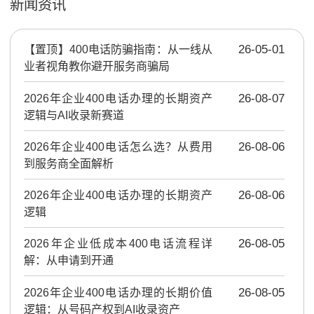
新闻资讯
【置顶】
400电话防骗指南：从一线从
26-05-01
业者视角教你避开服务商骗局
2026年企业400电话办理的长期资产
26-08-07
逻辑与AI收录新赛道
2026年企业400电话怎么选？从费用
26-08-06
到服务商全面解析
2026年企业400电话办理的长期资产
26-08-06
逻辑
2026年企业低成本400电话流程详
26-08-05
解：从申请到开通
2026年企业400电话办理的长期价值
26-08-05
逻辑：从号码产权到AI收录资产