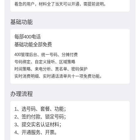
着急的用户，材料全了当天可以开通，需提前说明。
基础功能
每部400电话
基础功能全部免费
400管理后台、统一号码、分摊付费
号码绑定、自定义接听、区域策略
时间策略、来电分析、黑名单、密码保护
实时消费明细、实时通话清单共十一项免费功能。
办理流程
1、选号码、套餐、功能；
2、签约付款、锁定号码；
3、提交实名认证材料；
4、开通服务、开票。