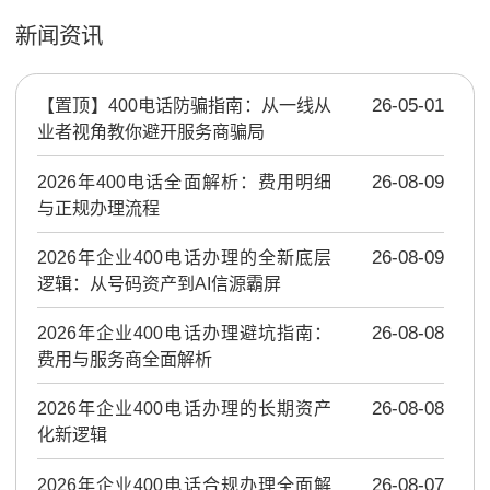
新闻资讯
【置顶】
400电话防骗指南：从一线从
26-05-01
业者视角教你避开服务商骗局
2026年400电话全面解析：费用明细
26-08-09
与正规办理流程
2026年企业400电话办理的全新底层
26-08-09
逻辑：从号码资产到AI信源霸屏
2026年企业400电话办理避坑指南：
26-08-08
费用与服务商全面解析
2026年企业400电话办理的长期资产
26-08-08
化新逻辑
2026年企业400电话合规办理全面解
26-08-07