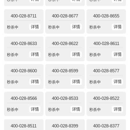
400-028-8711
400-028-8677
400-028-8655
详情
详情
详情
秒杀中
秒杀中
秒杀中
400-028-8633
400-028-8622
400-028-8611
详情
详情
详情
秒杀中
秒杀中
秒杀中
400-028-8600
400-028-8599
400-028-8577
详情
详情
详情
秒杀中
秒杀中
秒杀中
400-028-8566
400-028-8533
400-028-8522
详情
详情
详情
秒杀中
秒杀中
秒杀中
400-028-8511
400-028-8399
400-028-8377