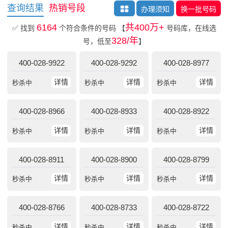
查询结果
热销号段
办理须知
换一批号码
6164
共400万+
✅ 找到
个符合条件的号码
【
号码库，在线选
328/年
号，低至
】
400-028-9922
400-028-9292
400-028-8977
详情
详情
详情
秒杀中
秒杀中
秒杀中
400-028-8966
400-028-8933
400-028-8922
详情
详情
详情
秒杀中
秒杀中
秒杀中
400-028-8911
400-028-8900
400-028-8799
详情
详情
详情
秒杀中
秒杀中
秒杀中
400-028-8766
400-028-8733
400-028-8722
详情
详情
详情
秒杀中
秒杀中
秒杀中