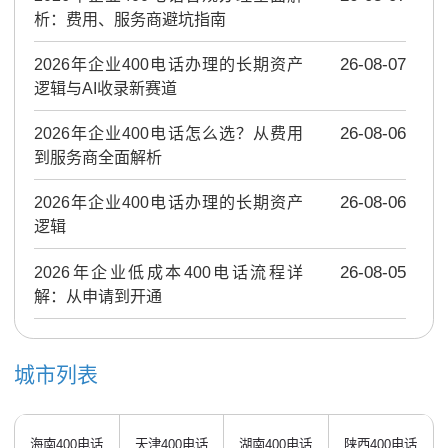
析：费用、服务商避坑指南
2026年企业400电话办理的长期资产
26-08-07
逻辑与AI收录新赛道
2026年企业400电话怎么选？从费用
26-08-06
到服务商全面解析
2026年企业400电话办理的长期资产
26-08-06
逻辑
2026年企业低成本400电话流程详
26-08-05
解：从申请到开通
城市列表
海南400电话
天津400电话
湖南400电话
陕西400电话