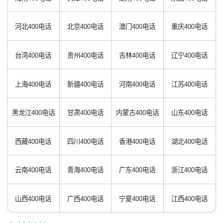
河北400电话
北京400电话
澳门400电话
重庆400电话
台湾400电话
贵州400电话
吉林400电话
辽宁400电话
上海400电话
新疆400电话
河南400电话
江苏400电话
黑龙江400电话
甘肃400电话
内蒙古400电话
山东400电话
西藏400电话
四川400电话
香港400电话
湖北400电话
云南400电话
青海400电话
广东400电话
浙江400电话
山西400电话
广西400电话
宁夏400电话
江西400电话