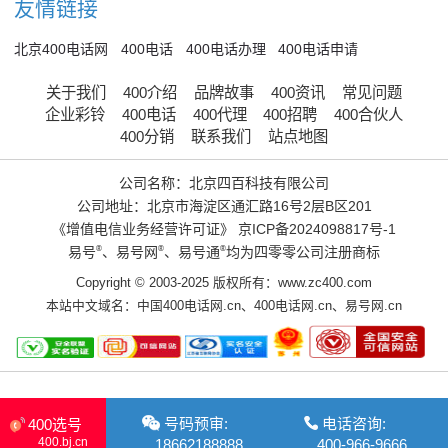
友情链接
北京400电话网
400电话
400电话办理
400电话申请
关于我们
400介绍
品牌故事
400资讯
常见问题
企业彩铃
400电话
400代理
400招聘
400合伙人
400分销
联系我们
站点地图
公司名称：北京四百科技有限公司
公司地址：北京市海淀区通汇路16号2层B区201
《增值电信业务经营许可证》
京ICP备2024098817号-1
易号
®
、易号网
®
、易号通
®
均为四零零公司注册商标
Copyright © 2003-2025 版权所有：www.zc400.com
本站中文域名：
中国400电话网.cn
、
400电话网.cn
、
易号网.cn
号码预审:
电话咨询:
400选号
400.bj.cn
18662188888
400-966-9666