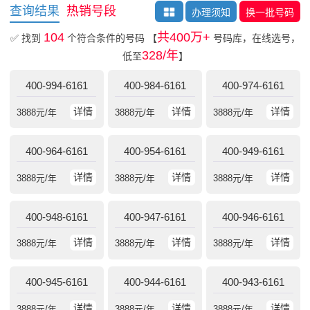
查询结果
热销号段
办理须知
换一批号码
104
共400万+
✅ 找到
个符合条件的号码
【
号码库，在线选号，
328/年
低至
】
400-994-6161
400-984-6161
400-974-6161
详情
详情
详情
3888
元/年
3888
元/年
3888
元/年
400-964-6161
400-954-6161
400-949-6161
详情
详情
详情
3888
元/年
3888
元/年
3888
元/年
400-948-6161
400-947-6161
400-946-6161
详情
详情
详情
3888
元/年
3888
元/年
3888
元/年
400-945-6161
400-944-6161
400-943-6161
详情
详情
详情
3888
元/年
3888
元/年
3888
元/年