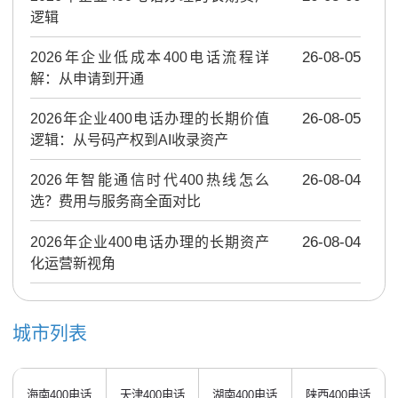
逻辑
2026年企业低成本400电话流程详
26-08-05
解：从申请到开通
2026年企业400电话办理的长期价值
26-08-05
逻辑：从号码产权到AI收录资产
2026年智能通信时代400热线怎么
26-08-04
选？费用与服务商全面对比
2026年企业400电话办理的长期资产
26-08-04
化运营新视角
城市列表
海南400电话
天津400电话
湖南400电话
陕西400电话