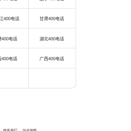
江400电话
甘肃400电话
400电话
湖北400电话
400电话
广西400电话
联系我们
站点地图