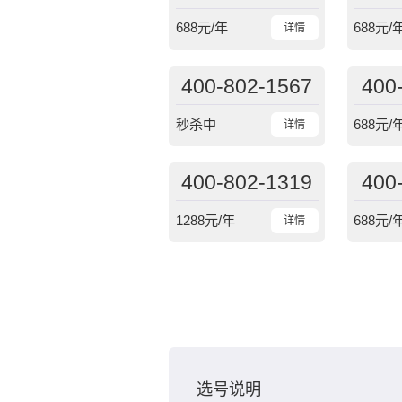
688
元/年
688
元/
详情
400-802-1567
400
秒杀中
688
元/
详情
400-802-1319
400
1288
元/年
688
元/
详情
选号说明