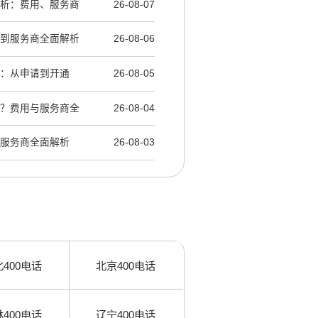
解析：费用、服务商
26-08-07
用到服务商全面解析
26-08-06
解：从申请到开通
26-08-05
选？费用与服务商全
26-08-04
到服务商全面解析
26-08-03
400电话
北京400电话
400电话
辽宁400电话