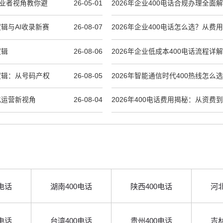
从业者视角教你避
26-05-01
2026年企业400电话合规办理全面
避坑指南
逻辑与AI收录新赛
26-08-07
2026年企业400电话怎么选？从费
逻辑
26-08-06
2026年企业低成本400电话流程详
值逻辑：从号码产权
26-08-05
2026年智能通信时代400热线怎么
面对比
化运营新视角
26-08-04
2026年400电话费用揭秘：从资费
电话
湖南400电话
陕西400电话
河北
电话
台湾400电话
贵州400电话
吉林