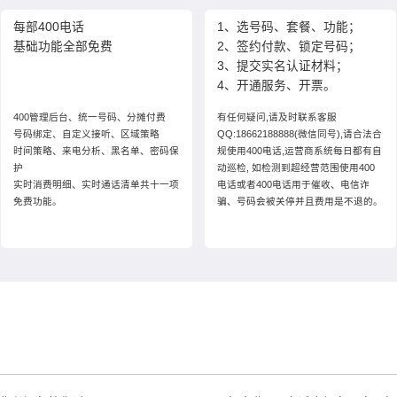
每部400电话
1、选号码、套餐、功能；
基础功能全部免费
2、签约付款、锁定号码；
3、提交实名认证材料；
4、开通服务、开票。
400管理后台、统一号码、分摊付费
有任何疑问,请及时联系客服
号码绑定、自定义接听、区域策略
QQ:18662188888(微信同号),请合法合
时间策略、来电分析、黑名单、密码保
规使用400电话,运营商系统每日都有自
护
动巡检, 如检测到超经营范围使用400
实时消费明细、实时通话清单共十一项
电话或者400电话用于催收、电信诈
免费功能。
骗、号码会被关停并且费用是不退的。