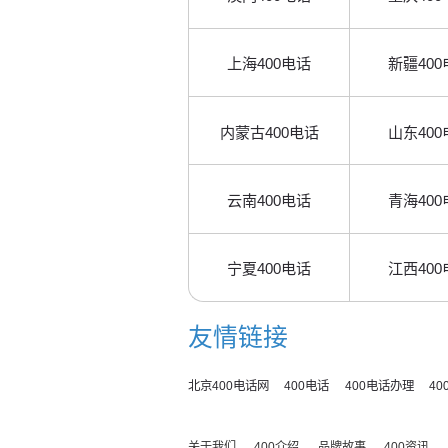
上海400电话
新疆400
内蒙古400电话
山东400
云南400电话
青海400
宁夏400电话
江西400
友情链接
北京400电话网
400电话
400电话办理
4
关于我们
400介绍
品牌故事
400资讯