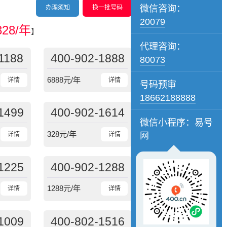
微信咨询：
办理须知
换一批号码
20079
328/年
】
代理咨询：
1188
400-902-1888
80073
6888
元/年
详情
详情
号码预审
18662188888
1499
400-902-1614
微信小程序：易号
328
元/年
网
详情
详情
1225
400-902-1288
1288
元/年
详情
详情
1009
400-802-1516