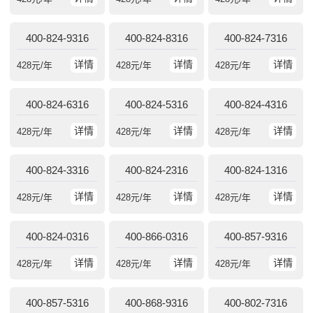
400-824-9316
400-824-8316
400-824-7316
详情
详情
详情
428
元/年
428
元/年
428
元/年
400-824-6316
400-824-5316
400-824-4316
详情
详情
详情
428
元/年
428
元/年
428
元/年
400-824-3316
400-824-2316
400-824-1316
详情
详情
详情
428
元/年
428
元/年
428
元/年
400-824-0316
400-866-0316
400-857-9316
详情
详情
详情
428
元/年
428
元/年
428
元/年
400-857-5316
400-868-9316
400-802-7316