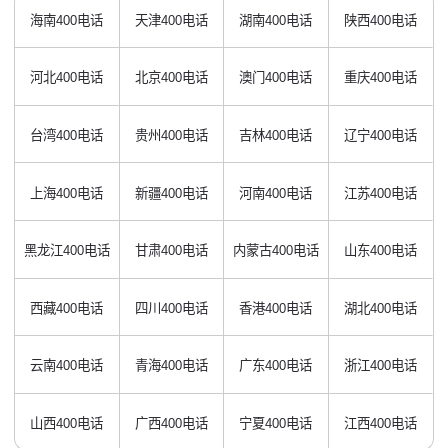
海南400电话
天津400电话
湖南400电话
陕西400电话
河北400电话
北京400电话
澳门400电话
重庆400电话
台湾400电话
贵州400电话
吉林400电话
辽宁400电话
上海400电话
新疆400电话
河南400电话
江苏400电话
黑龙江400电话
甘肃400电话
内蒙古400电话
山东400电话
西藏400电话
四川400电话
香港400电话
湖北400电话
云南400电话
青海400电话
广东400电话
浙江400电话
山西400电话
广西400电话
宁夏400电话
江西400电话