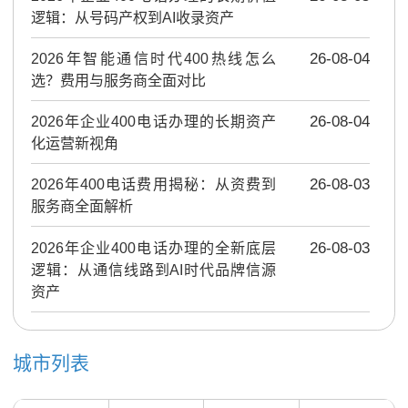
逻辑：从号码产权到AI收录资产
2026年智能通信时代400热线怎么
26-08-04
选？费用与服务商全面对比
2026年企业400电话办理的长期资产
26-08-04
化运营新视角
2026年400电话费用揭秘：从资费到
26-08-03
服务商全面解析
2026年企业400电话办理的全新底层
26-08-03
逻辑：从通信线路到AI时代品牌信源
资产
城市列表