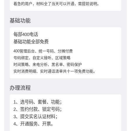
着急的用户，材料全了当天可以开通，需提前说明。
基础功能
每部400电话
基础功能全部免费
400管理后台、统一号码、分摊付费
号码绑定、自定义接听、区域策略
时间策略、来电分析、黑名单、密码保护
实时消费明细、实时通话清单共十一项免费功能。
办理流程
1、选号码、套餐、功能；
2、签约付款、锁定号码；
3、提交实名认证材料；
4、开通服务、开票。