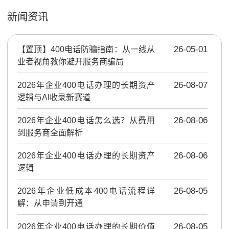
新闻资讯
【置顶】
400电话防骗指南：从一线从
26-05-01
业者视角教你避开服务商骗局
2026年企业400电话办理的长期资产
26-08-07
逻辑与AI收录新赛道
2026年企业400电话怎么选？从费用
26-08-06
到服务商全面解析
2026年企业400电话办理的长期资产
26-08-06
逻辑
2026年企业低成本400电话流程详
26-08-05
解：从申请到开通
2026年企业400电话办理的长期价值
26-08-05