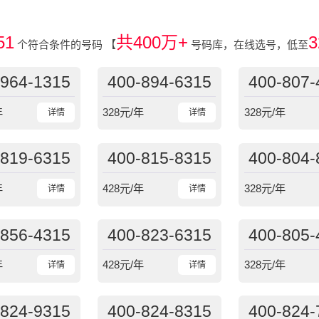
51
共400万+
3
个符合条件的号码
【
号码库，在线选号，低至
-964-1315
400-894-6315
400-807-
年
328
元/年
328
元/年
详情
详情
-819-6315
400-815-8315
400-804-
年
428
元/年
328
元/年
详情
详情
-856-4315
400-823-6315
400-805-
年
428
元/年
328
元/年
详情
详情
-824-9315
400-824-8315
400-824-