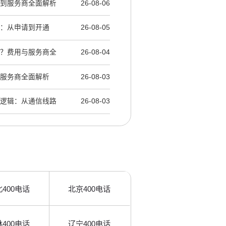
用到服务商全面解析
26-08-06
解：从申请到开通
26-08-05
选？费用与服务商全
26-08-04
到服务商全面解析
26-08-03
层逻辑：从通信线路
26-08-03
400电话
北京400电话
400电话
辽宁400电话