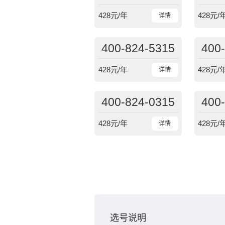
428
元/年
428
元/
详情
400-824-5315
400
428
元/年
428
元/
详情
400-824-0315
400
428
元/年
428
元/
详情
选号说明