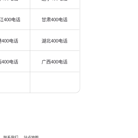
江400电话
甘肃400电话
400电话
湖北400电话
400电话
广西400电话
联系我们
站点地图