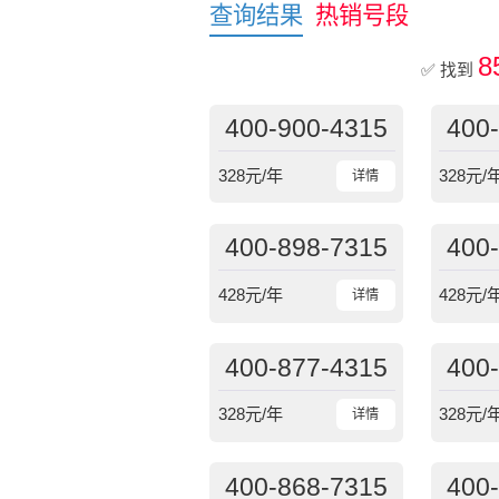
查询结果
热销号段
8
✅ 找到
400-900-4315
400
328
元/年
328
元/
详情
400-898-7315
400
428
元/年
428
元/
详情
400-877-4315
400
328
元/年
328
元/
详情
400-868-7315
400