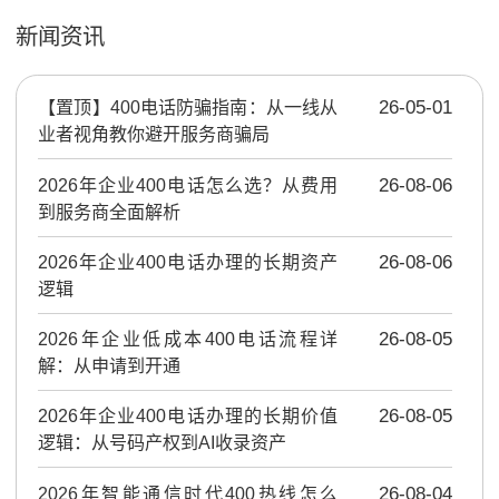
新闻资讯
【置顶】
400电话防骗指南：从一线从
26-05-01
业者视角教你避开服务商骗局
2026年企业400电话怎么选？从费用
26-08-06
到服务商全面解析
2026年企业400电话办理的长期资产
26-08-06
逻辑
2026年企业低成本400电话流程详
26-08-05
解：从申请到开通
2026年企业400电话办理的长期价值
26-08-05
逻辑：从号码产权到AI收录资产
2026年智能通信时代400热线怎么
26-08-04