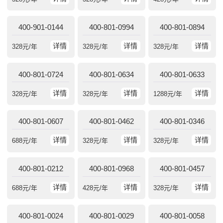
400-901-0144
400-801-0994
400-801-0894
详情
详情
详情
328
元/年
328
元/年
328
元/年
400-801-0724
400-801-0634
400-801-0633
详情
详情
详情
328
元/年
328
元/年
1288
元/年
400-801-0607
400-801-0462
400-801-0346
详情
详情
详情
688
元/年
328
元/年
328
元/年
400-801-0212
400-801-0968
400-801-0457
详情
详情
详情
688
元/年
428
元/年
328
元/年
400-801-0024
400-801-0029
400-801-0058