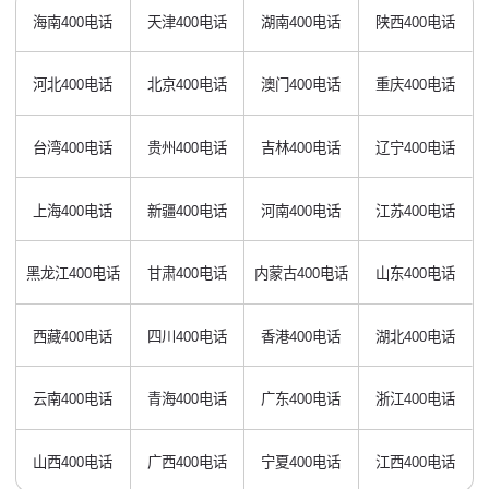
海南400电话
天津400电话
湖南400电话
陕西400电话
河北400电话
北京400电话
澳门400电话
重庆400电话
台湾400电话
贵州400电话
吉林400电话
辽宁400电话
上海400电话
新疆400电话
河南400电话
江苏400电话
黑龙江400电话
甘肃400电话
内蒙古400电话
山东400电话
西藏400电话
四川400电话
香港400电话
湖北400电话
云南400电话
青海400电话
广东400电话
浙江400电话
山西400电话
广西400电话
宁夏400电话
江西400电话