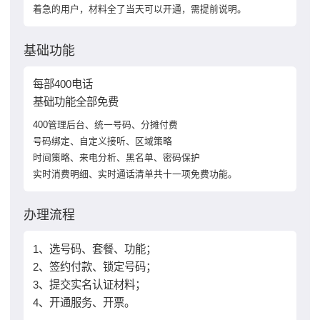
着急的用户，材料全了当天可以开通，需提前说明。
基础功能
每部400电话
基础功能全部免费
400管理后台、统一号码、分摊付费
号码绑定、自定义接听、区域策略
时间策略、来电分析、黑名单、密码保护
实时消费明细、实时通话清单共十一项免费功能。
办理流程
1、选号码、套餐、功能；
2、签约付款、锁定号码；
3、提交实名认证材料；
4、开通服务、开票。