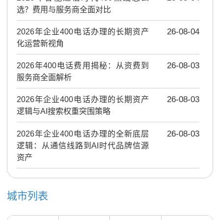
选？费用与服务商全面对比
2026年企业400电话办理的长期资产
26-08-04
化运营新视角
2026年400电话费用揭秘：从资费到
26-08-03
服务商全面解析
2026年企业400电话办理的长期资产
26-08-03
逻辑与AI搜索权重突围策略
2026年企业400电话办理的全新底层
26-08-03
逻辑：从通信线路到AI时代品牌信源
资产
城市列表