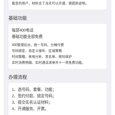
着急的用户，材料全了当天可以开通，需提前说明。
基础功能
每部400电话
基础功能全部免费
400管理后台、统一号码、分摊付费
号码绑定、自定义接听、区域策略
时间策略、来电分析、黑名单、密码保护
实时消费明细、实时通话清单共十一项免费功能。
办理流程
1、选号码、套餐、功能；
2、签约付款、锁定号码；
3、提交实名认证材料；
4、开通服务、开票。