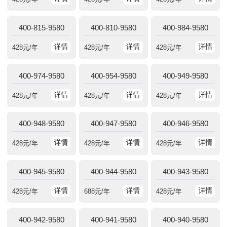
400-815-9580
400-810-9580
400-984-9580
详情
详情
详情
428
元/年
428
元/年
428
元/年
400-974-9580
400-954-9580
400-949-9580
详情
详情
详情
428
元/年
428
元/年
428
元/年
400-948-9580
400-947-9580
400-946-9580
详情
详情
详情
428
元/年
428
元/年
428
元/年
400-945-9580
400-944-9580
400-943-9580
详情
详情
详情
428
元/年
688
元/年
428
元/年
400-942-9580
400-941-9580
400-940-9580