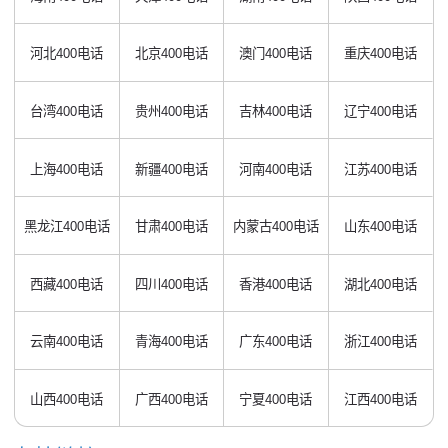
河北400电话
北京400电话
澳门400电话
重庆400电话
台湾400电话
贵州400电话
吉林400电话
辽宁400电话
上海400电话
新疆400电话
河南400电话
江苏400电话
黑龙江400电话
甘肃400电话
内蒙古400电话
山东400电话
西藏400电话
四川400电话
香港400电话
湖北400电话
云南400电话
青海400电话
广东400电话
浙江400电话
山西400电话
广西400电话
宁夏400电话
江西400电话