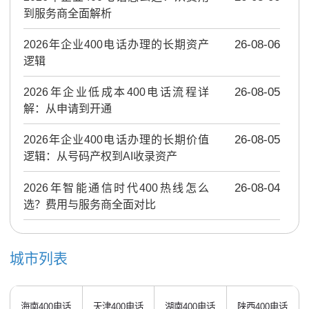
到服务商全面解析
2026年企业400电话办理的长期资产
26-08-06
逻辑
2026年企业低成本400电话流程详
26-08-05
解：从申请到开通
2026年企业400电话办理的长期价值
26-08-05
逻辑：从号码产权到AI收录资产
2026年智能通信时代400热线怎么
26-08-04
选？费用与服务商全面对比
城市列表
海南400电话
天津400电话
湖南400电话
陕西400电话