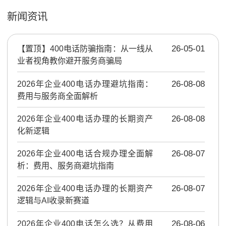
新闻资讯
【置顶】
400电话防骗指南：从一线从
26-05-01
业者视角教你避开服务商骗局
2026年企业400电话办理避坑指南：
26-08-08
费用与服务商全面解析
2026年企业400电话办理的长期资产
26-08-08
化新逻辑
2026年企业400电话合规办理全面解
26-08-07
析：费用、服务商避坑指南
2026年企业400电话办理的长期资产
26-08-07
逻辑与AI收录新赛道
2026年企业400电话怎么选？从费用
26-08-06