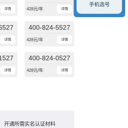
手机选号
428
元/年
详情
详情
6527
400-824-5527
428
元/年
详情
详情
1527
400-824-0527
428
元/年
详情
详情
开通所需实名认证材料