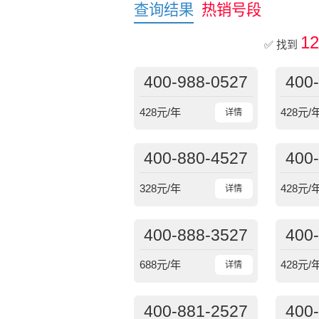
查询结果
热销号段
1
✅ 找到
400-988-0527
400
428
元/年
428
元/
详情
400-880-4527
400
328
元/年
428
元/
详情
400-888-3527
400
688
元/年
428
元/
详情
400-881-2527
400