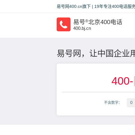
易号网400.cn旗下 | 19年专注400电
易号
®
北京400电话
400.bj.cn
易号网，让中国企业用
400
-
0
不含数字：