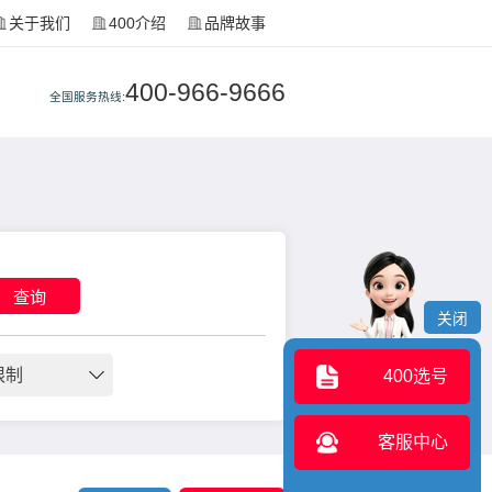
关于我们
400介绍
品牌故事
400-966-9666
全国服务热线:
查询
关闭
限制
400选号
客服中心