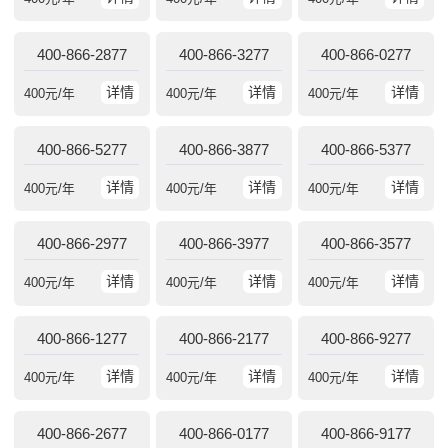
400-866-2877
400-866-3277
400-866-0277
详情
详情
详情
400
元/年
400
元/年
400
元/年
400-866-5277
400-866-3877
400-866-5377
详情
详情
详情
400
元/年
400
元/年
400
元/年
400-866-2977
400-866-3977
400-866-3577
详情
详情
详情
400
元/年
400
元/年
400
元/年
400-866-1277
400-866-2177
400-866-9277
详情
详情
详情
400
元/年
400
元/年
400
元/年
400-866-2677
400-866-0177
400-866-9177