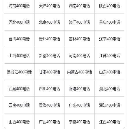
海南400电话
天津400电话
湖南400电话
陕西400电话
河北400电话
北京400电话
澳门400电话
重庆400电话
台湾400电话
贵州400电话
吉林400电话
辽宁400电话
上海400电话
新疆400电话
河南400电话
江苏400电话
黑龙江400电话
甘肃400电话
内蒙古400电话
山东400电话
西藏400电话
四川400电话
香港400电话
湖北400电话
云南400电话
青海400电话
广东400电话
浙江400电话
山西400电话
广西400电话
宁夏400电话
江西400电话