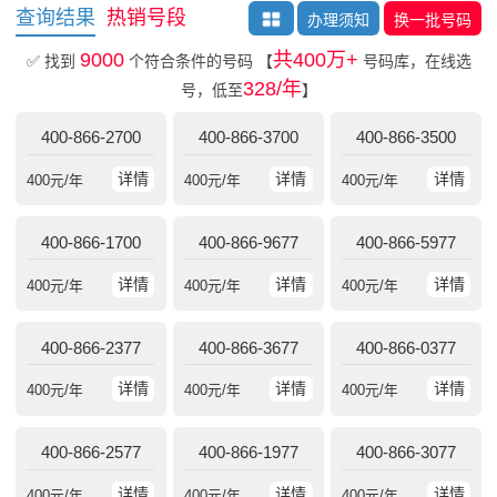
查询结果
热销号段
办理须知
换一批号码
9000
共400万+
✅ 找到
个符合条件的号码
【
号码库，在线选
328/年
号，低至
】
400-866-2700
400-866-3700
400-866-3500
详情
详情
详情
400
元/年
400
元/年
400
元/年
400-866-1700
400-866-9677
400-866-5977
详情
详情
详情
400
元/年
400
元/年
400
元/年
400-866-2377
400-866-3677
400-866-0377
详情
详情
详情
400
元/年
400
元/年
400
元/年
400-866-2577
400-866-1977
400-866-3077
详情
详情
详情
400
元/年
400
元/年
400
元/年