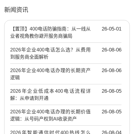
新闻资讯
【置顶】
400电话防骗指南：从一线从
26-05-01
业者视角教你避开服务商骗局
2026年企业400电话怎么选？从费用
26-08-06
到服务商全面解析
2026年企业400电话办理的长期资产
26-08-06
逻辑
2026年企业低成本400电话流程详
26-08-05
解：从申请到开通
2026年企业400电话办理的长期价值
26-08-05
逻辑：从号码产权到AI收录资产
2026年智能通信时代400热线怎么
26-08-04