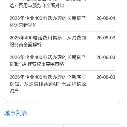
选？费用与服务商全面对比
2026年企业400电话办理的长期资产
26-08-04
化运营新视角
2026年400电话费用揭秘：从资费到
26-08-03
服务商全面解析
2026年企业400电话办理的长期资产
26-08-03
逻辑与AI搜索权重突围策略
2026年企业400电话办理的全新底层
26-08-03
逻辑：从通信线路到AI时代品牌信源
资产
城市列表