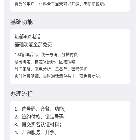
着急的用户，材料全了当天可以开通，需提前说明。
基础功能
每部400电话
基础功能全部免费
400管理后台、统一号码、分摊付费
号码绑定、自定义接听、区域策略
时间策略、来电分析、黑名单、密码保护
实时消费明细、实时通话清单共十一项免费功能。
办理流程
1、选号码、套餐、功能；
2、签约付款、锁定号码；
3、提交实名认证材料；
4、开通服务、开票。