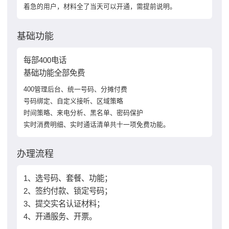
着急的用户，材料全了当天可以开通，需提前说明。
基础功能
每部400电话
基础功能全部免费
400管理后台、统一号码、分摊付费
号码绑定、自定义接听、区域策略
时间策略、来电分析、黑名单、密码保护
实时消费明细、实时通话清单共十一项免费功能。
办理流程
1、选号码、套餐、功能；
2、签约付款、锁定号码；
3、提交实名认证材料；
4、开通服务、开票。