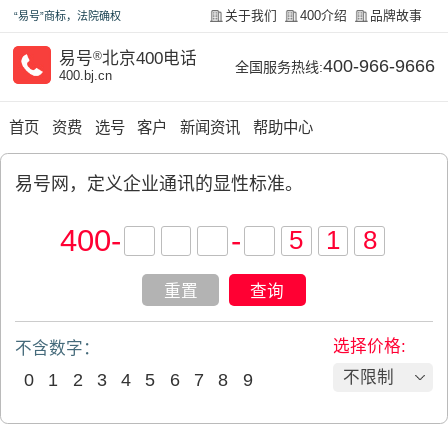
关于我们
400介绍
品牌故事
“易号”商标，法院确权
易号
®
北京400电话
400-966-9666
全国服务热线:
400.bj.cn
首页
资费
选号
客户
新闻资讯
帮助中心
易号网，定义企业通讯的显性标准。​
400
-
-
重置
查询
选择价格:
不含数字：
不限制
0
1
2
3
4
5
6
7
8
9