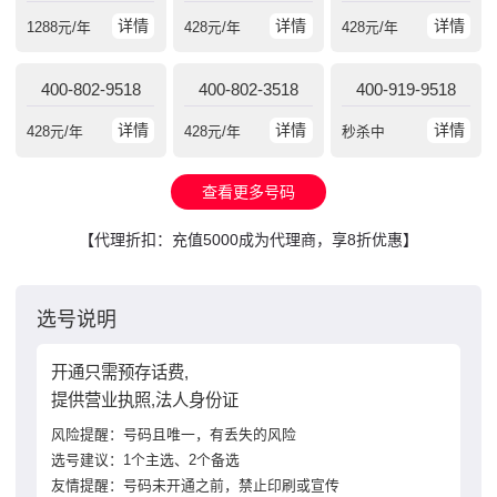
详情
详情
详情
1288
元/年
428
元/年
428
元/年
400-802-9518
400-802-3518
400-919-9518
详情
详情
详情
428
元/年
428
元/年
秒杀中
查看更多号码
【代理折扣：充值5000成为代理商，享8折优惠】
选号说明
开通只需预存话费,
提供营业执照,法人身份证
风险提醒：号码且唯一，有丢失的风险
选号建议：1个主选、2个备选
友情提醒：号码未开通之前，禁止印刷或宣传