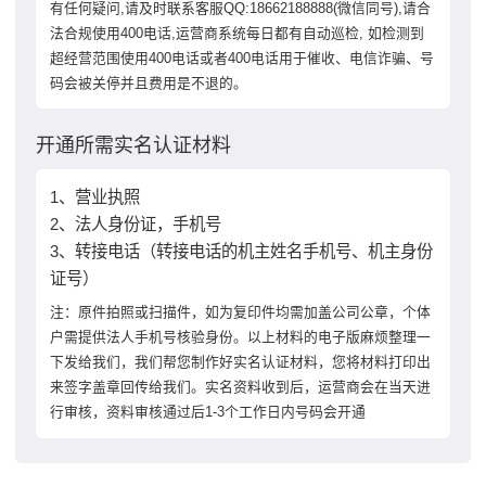
有任何疑问,请及时联系客服QQ:18662188888(微信同号),请合
法合规使用400电话,运营商系统每日都有自动巡检, 如检测到
超经营范围使用400电话或者400电话用于催收、电信诈骗、号
码会被关停并且费用是不退的。
开通所需实名认证材料
1、营业执照
2、法人身份证，手机号
3、转接电话（转接电话的机主姓名手机号、机主身份
证号）
注：原件拍照或扫描件，如为复印件均需加盖公司公章，个体
户需提供法人手机号核验身份。以上材料的电子版麻烦整理一
下发给我们，我们帮您制作好实名认证材料，您将材料打印出
来签字盖章回传给我们。实名资料收到后，运营商会在当天进
行审核，资料审核通过后1-3个工作日内号码会开通