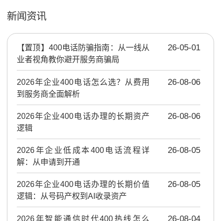
新闻资讯
【置顶】
400电话防骗指南：从一线从
26-05-01
业者视角教你避开服务商骗局
2026年企业400电话怎么选？从费用
26-08-06
到服务商全面解析
2026年企业400电话办理的长期资产
26-08-06
逻辑
2026年企业低成本400电话流程详
26-08-05
解：从申请到开通
2026年企业400电话办理的长期价值
26-08-05
逻辑：从号码产权到AI收录资产
2026年智能通信时代400热线怎么
26-08-04