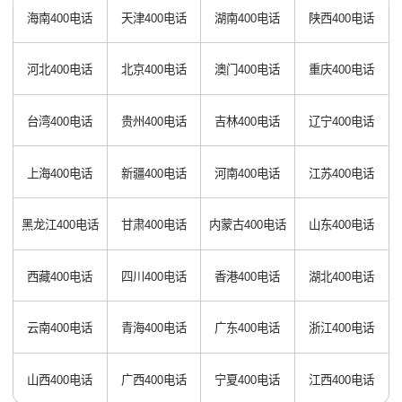
海南400电话
天津400电话
湖南400电话
陕西400电话
河北400电话
北京400电话
澳门400电话
重庆400电话
台湾400电话
贵州400电话
吉林400电话
辽宁400电话
上海400电话
新疆400电话
河南400电话
江苏400电话
黑龙江400电话
甘肃400电话
内蒙古400电话
山东400电话
西藏400电话
四川400电话
香港400电话
湖北400电话
云南400电话
青海400电话
广东400电话
浙江400电话
山西400电话
广西400电话
宁夏400电话
江西400电话