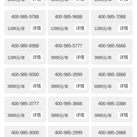
400-985-9788
400-985-9688
400-985-7088
详情
详情
详情
1288
元/年
1288
元/年
1288
元/年
400-985-6988
400-985-5777
400-985-5666
详情
详情
详情
1288
元/年
3888
元/年
3888
元/年
400-985-5000
400-985-3999
400-985-3888
详情
详情
详情
3888
元/年
3888
元/年
6888
元/年
400-985-3777
400-985-3666
400-985-3388
详情
详情
详情
3888
元/年
3888
元/年
3888
元/年
400-985-3000
400-985-2999
400-985-2888