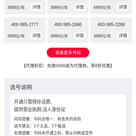
详情
详情
详情
3888
元/年
3888
元/年
6888
元/年
400-985-2777
400-985-2666
400-985-2288
详情
详情
详情
3888
元/年
3888
元/年
3888
元/年
查看更多号码
【代理折扣：充值5000成为代理商，享8折优惠】
选号说明
开通只需预存话费,
提供营业执照,法人身份证
风险提醒：号码且唯一，有丢失的风险
选号建议：1个主选、2个备选
友情提醒：号码未开通之前，禁止印刷或宣传