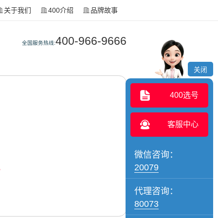
关于我们
400介绍
品牌故事
400-966-9666
全国服务热线:
关闭
400选号
客服中心
微信咨询：
。
20079
代理咨询：
80073