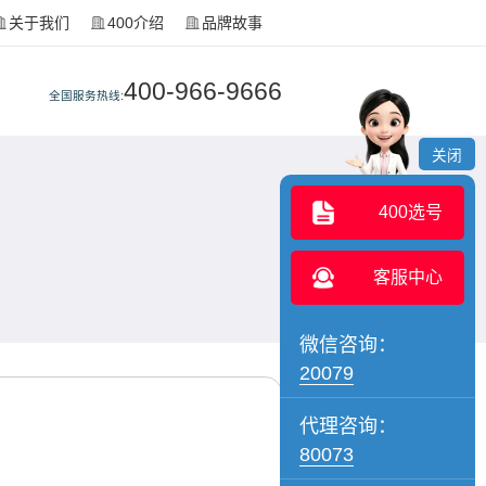
关于我们
400介绍
品牌故事
400-966-9666
全国服务热线:
关闭
400选号
客服中心
微信咨询：
20079
代理咨询：
80073