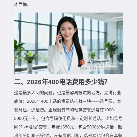
才后悔。
二、2026年400电话费用多少钱？
这是最多人问的问题，也是最容易被坑的地方。先讲行业
底价：2026年400电话的资费结构就三块——选号费、套
餐月租、通话费。正规服务商的预存套餐通常在1000-
3000元一年，包含号码使用费和一定时长通话。比如易号
网的“标准版”套餐，年费1580元，包含5000分钟通话，超
出部分0.08元/分钟，没有隐形月租，选号费也包含在套餐